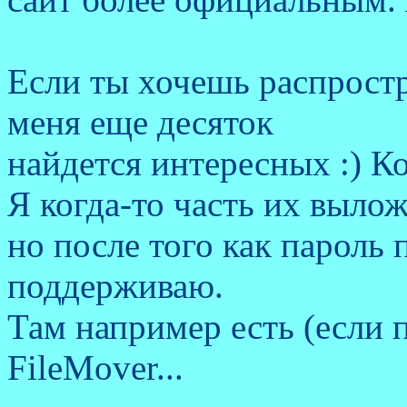
Если ты хочешь распрост
меня еще десяток
найдется интересных :) 
Я когда-то часть их вылож
но после того как пароль 
поддерживаю.
Там например есть (если 
FileMover...